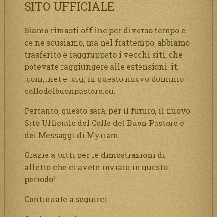
SITO UFFICIALE
Siamo rimasti offline per diverso tempo e
ce ne scusiamo, ma nel frattempo, abbiamo
trasferito e raggruppato i vecchi siti, che
potevate raggiungere alle estensioni .it,
.com, .net e .org, in questo nuovo dominio
colledelbuonpastore.eu.
Pertanto, questo sarà, per il futuro, il nuovo
Sito Ufficiale del Colle del Buon Pastore e
dei Messaggi di Myriam.
Grazie a tutti per le dimostrazioni di
affetto che ci avete inviato in questo
periodo!
Continuate a seguirci.