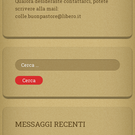
Qualora desideraste contattarci, potete
scrivere alla mail:
colle.buonpastore@libero.it
Ricerca
per:
MESSAGGI RECENTI