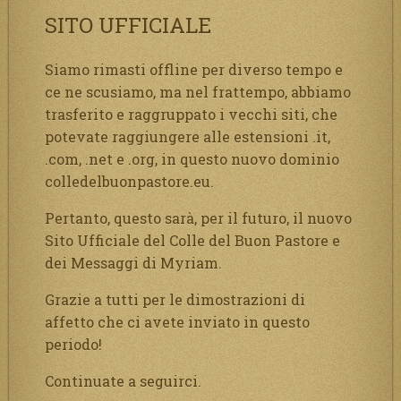
SITO UFFICIALE
Siamo rimasti offline per diverso tempo e
ce ne scusiamo, ma nel frattempo, abbiamo
trasferito e raggruppato i vecchi siti, che
potevate raggiungere alle estensioni .it,
.com, .net e .org, in questo nuovo dominio
colledelbuonpastore.eu.
Pertanto, questo sarà, per il futuro, il nuovo
Sito Ufficiale del Colle del Buon Pastore e
dei Messaggi di Myriam.
Grazie a tutti per le dimostrazioni di
affetto che ci avete inviato in questo
periodo!
Continuate a seguirci.