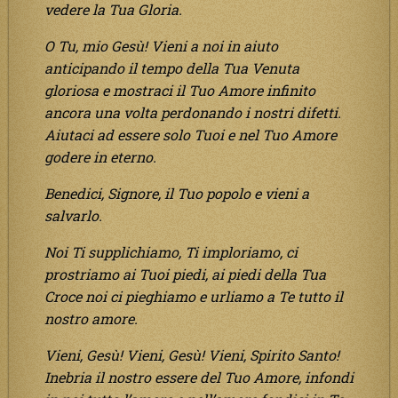
vedere la Tua Gloria.
O Tu, mio Gesù! Vieni a noi in aiuto
anticipando il tempo della Tua Venuta
gloriosa e mostraci il Tuo Amore infinito
ancora una volta perdonando i nostri difetti.
Aiutaci ad essere solo Tuoi e nel Tuo Amore
godere in eterno.
Benedici, Signore, il Tuo popolo e vieni a
salvarlo.
Noi Ti supplichiamo, Ti imploriamo, ci
prostriamo ai Tuoi piedi, ai piedi della Tua
Croce noi ci pieghiamo e urliamo a Te tutto il
nostro amore.
Vieni, Gesù! Vieni, Gesù! Vieni, Spirito Santo!
Inebria il nostro essere del Tuo Amore, infondi