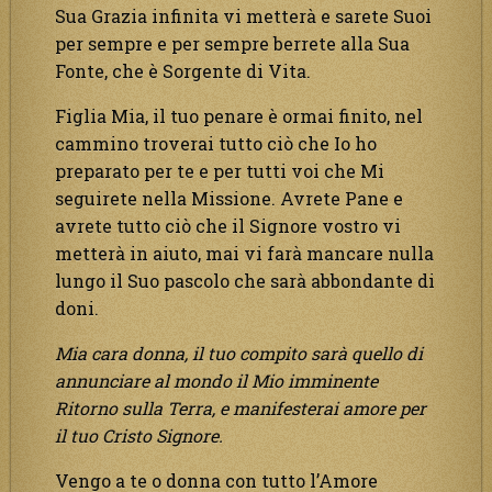
Sua Grazia infinita vi metterà e sarete Suoi
per sempre e per sempre berrete alla Sua
Fonte, che è Sorgente di Vita.
Figlia Mia, il tuo penare è ormai finito, nel
cammino troverai tutto ciò che Io ho
preparato per te e per tutti voi che Mi
seguirete nella Missione. Avrete Pane e
avrete tutto ciò che il Signore vostro vi
metterà in aiuto, mai vi farà mancare nulla
lungo il Suo pascolo che sarà abbondante di
doni.
Mia cara donna, il tuo compito sarà quello di
annunciare al mondo il Mio imminente
Ritorno sulla Terra, e manifesterai amore per
il tuo Cristo Signore.
Vengo a te o donna con tutto l’Amore