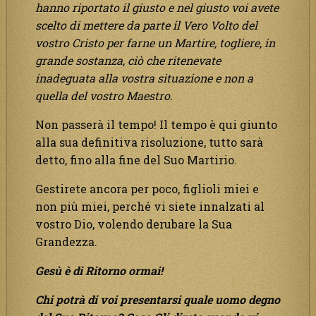
hanno riportato il giusto e nel giusto voi avete
scelto di mettere da parte il Vero Volto del
vostro Cristo per farne un Martire, togliere, in
grande sostanza, ciò che ritenevate
inadeguata alla vostra situazione e non a
quella del vostro Maestro.
Non passerà il tempo! Il tempo è qui giunto
alla sua definitiva risoluzione, tutto sarà
detto, fino alla fine del Suo Martirio.
Gestirete ancora per poco, figlioli miei e
non più miei, perché vi siete innalzati al
vostro Dio, volendo derubare la Sua
Grandezza.
Gesù è di Ritorno ormai!
Chi potrà di voi presentarsi quale uomo degno