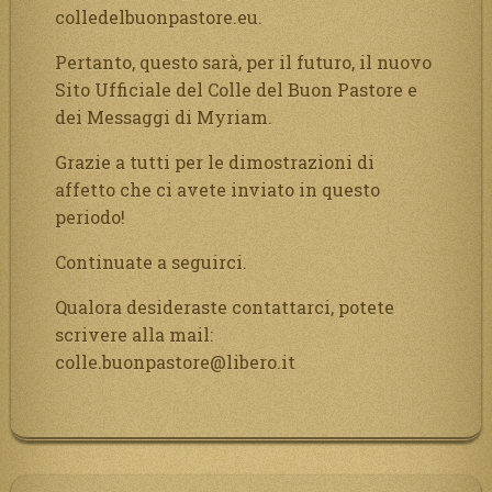
colledelbuonpastore.eu.
Pertanto, questo sarà, per il futuro, il nuovo
Sito Ufficiale del Colle del Buon Pastore e
dei Messaggi di Myriam.
Grazie a tutti per le dimostrazioni di
affetto che ci avete inviato in questo
periodo!
Continuate a seguirci.
Qualora desideraste contattarci, potete
scrivere alla mail:
colle.buonpastore@libero.it