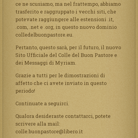
ce ne scusiamo, ma nel frattempo, abbiamo
trasferito e raggruppato i vecchi siti, che
potevate raggiungere alle estensioni .it,
.com, .net e .org, in questo nuovo dominio
colledelbuonpastore.eu.
Pertanto, questo sarà, per il futuro, il nuovo
Sito Ufficiale del Colle del Buon Pastore e
dei Messaggi di Myriam.
Grazie a tutti per le dimostrazioni di
affetto che ci avete inviato in questo
periodo!
Continuate a seguirci.
Qualora desideraste contattarci, potete
scrivere alla mail:
colle.buonpastore@libero.it