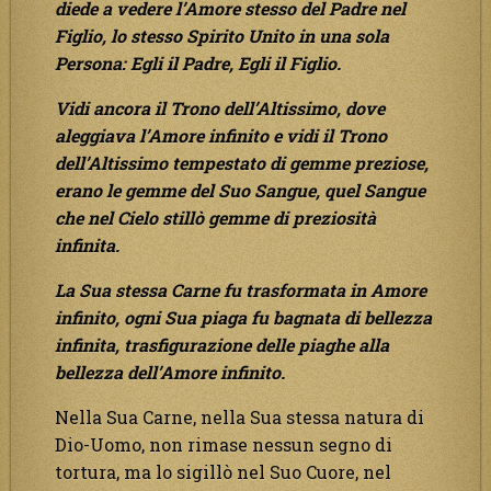
diede a vedere l’Amore stesso del Padre nel
Figlio, lo stesso Spirito Unito in una sola
Persona: Egli il Padre, Egli il Figlio.
Vidi ancora il Trono dell’Altissimo, dove
aleggiava l’Amore infinito e vidi il Trono
dell’Altissimo tempestato di gemme preziose,
erano le gemme del Suo Sangue, quel Sangue
che nel Cielo stillò gemme di preziosità
infinita.
La Sua stessa Carne fu trasformata in Amore
infinito, ogni Sua piaga fu bagnata di bellezza
infinita, trasfigurazione delle piaghe alla
bellezza dell’Amore infinito.
Nella Sua Carne, nella Sua stessa natura di
Dio-Uomo, non rimase nessun segno di
tortura, ma lo sigillò nel Suo Cuore, nel