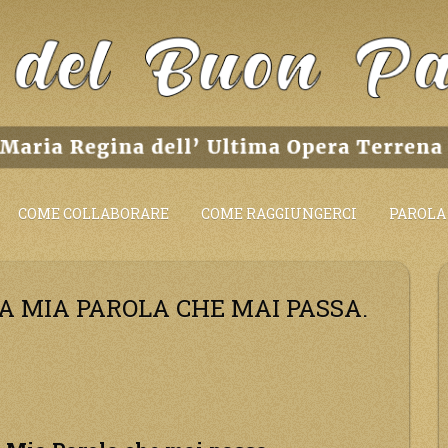
COME COLLABORARE
COME RAGGIUNGERCI
PAROLA 
A MIA PAROLA CHE MAI PASSA.