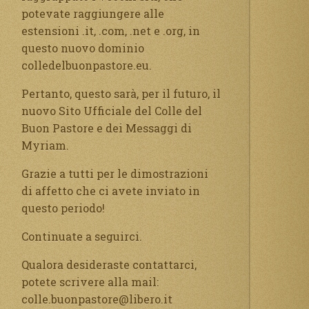
potevate raggiungere alle
estensioni .it, .com, .net e .org, in
questo nuovo dominio
colledelbuonpastore.eu.
Pertanto, questo sarà, per il futuro, il
nuovo Sito Ufficiale del Colle del
Buon Pastore e dei Messaggi di
Myriam.
Grazie a tutti per le dimostrazioni
di affetto che ci avete inviato in
questo periodo!
Continuate a seguirci.
Qualora desideraste contattarci,
potete scrivere alla mail:
colle.buonpastore@libero.it