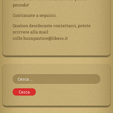
periodo!
Continuate a seguirci.
Qualora desideraste contattarci, potete
scrivere alla mail:
colle.buonpastore@libero.it
Ricerca
per: