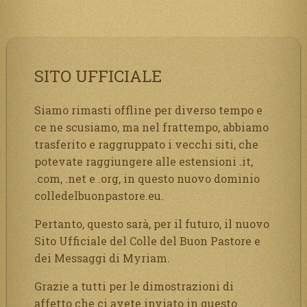
articoli
SITO UFFICIALE
Siamo rimasti offline per diverso tempo e
ce ne scusiamo, ma nel frattempo, abbiamo
trasferito e raggruppato i vecchi siti, che
potevate raggiungere alle estensioni .it,
.com, .net e .org, in questo nuovo dominio
colledelbuonpastore.eu.
Pertanto, questo sarà, per il futuro, il nuovo
Sito Ufficiale del Colle del Buon Pastore e
dei Messaggi di Myriam.
Grazie a tutti per le dimostrazioni di
affetto che ci avete inviato in questo