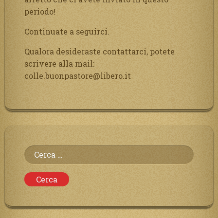
periodo!
Continuate a seguirci.
Qualora desideraste contattarci, potete
scrivere alla mail:
colle.buonpastore@libero.it
Ricerca
per: