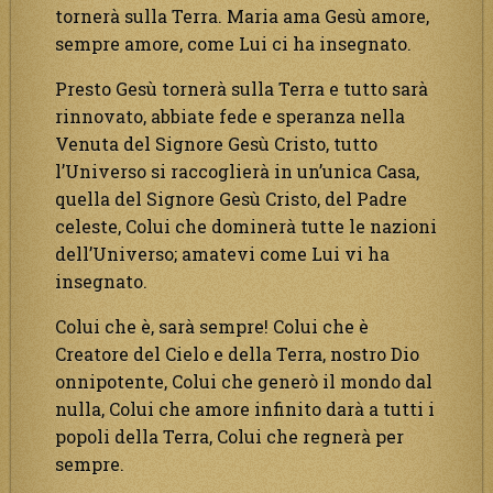
tornerà sulla Terra. Maria ama Gesù amore,
sempre amore, come Lui ci ha insegnato.
Presto Gesù tornerà sulla Terra e tutto sarà
rinnovato, abbiate fede e speranza nella
Venuta del Signore Gesù Cristo, tutto
l’Universo si raccoglierà in un’unica Casa,
quella del Signore Gesù Cristo, del Padre
celeste, Colui che dominerà tutte le nazioni
dell’Universo; amatevi come Lui vi ha
insegnato.
Colui che è, sarà sempre! Colui che è
Creatore del Cielo e della Terra, nostro Dio
onnipotente, Colui che generò il mondo dal
nulla, Colui che amore infinito darà a tutti i
popoli della Terra, Colui che regnerà per
sempre.