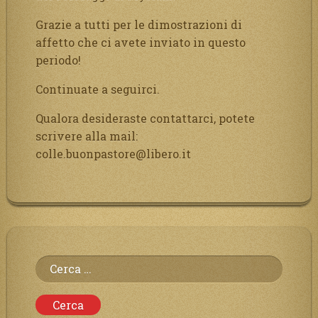
Grazie a tutti per le dimostrazioni di
affetto che ci avete inviato in questo
periodo!
Continuate a seguirci.
Qualora desideraste contattarci, potete
scrivere alla mail:
colle.buonpastore@libero.it
Ricerca
per: