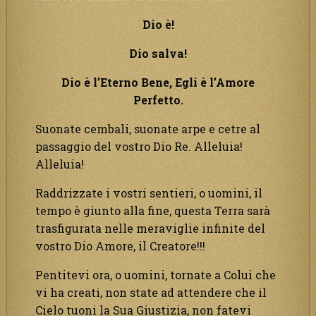
Dio è!
Dio salva!
Dio è l’Eterno Bene, Egli è l’Amore
Perfetto.
Suonate cembali, suonate arpe e cetre al
passaggio del vostro Dio Re. Alleluia!
Alleluia!
Raddrizzate i vostri sentieri, o uomini, il
tempo è giunto alla fine, questa Terra sarà
trasfigurata nelle meraviglie infinite del
vostro Dio Amore, il Creatore!!!
Pentitevi ora, o uomini, tornate a Colui che
vi ha creati, non state ad attendere che il
Cielo tuoni la Sua Giustizia, non fatevi