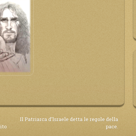
Il Patriarca d’Israele detta le regole della
ito
pace.