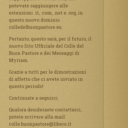
potevate raggiungere alle
estensioni .it, .com, .net e .org, in
questo nuovo dominio
colledelbuonpastore.eu.
Pertanto, questo sarà, per il futuro, il
nuovo Sito Ufficiale del Colle del
Buon Pastore e dei Messaggi di
Myriam.
Grazie a tutti per le dimostrazioni
di affetto che ci avete inviato in
questo periodo!
Continuate a seguirci.
Qualora desideraste contattarci,
potete scrivere alla mail:
colle.buonpastore@libero.it