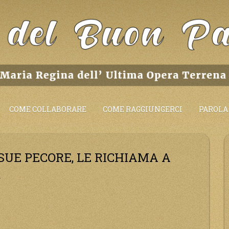
COME COLLABORARE
COME RAGGIUNGERCI
PAROLA 
SUE PECORE, LE RICHIAMA A
.