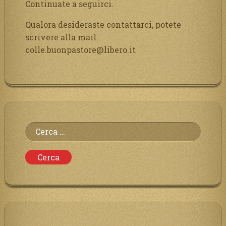
Continuate a seguirci.
Qualora desideraste contattarci, potete
scrivere alla mail:
colle.buonpastore@libero.it
Ricerca
per: