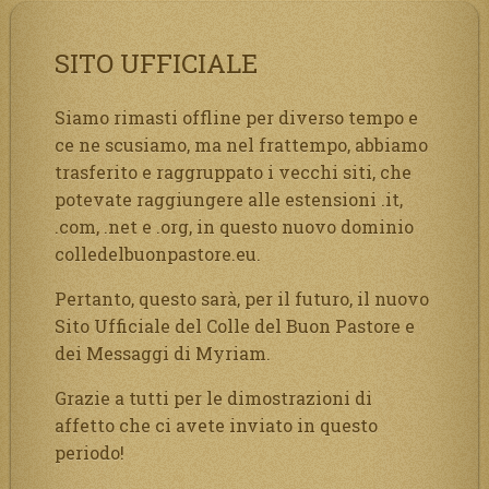
SITO UFFICIALE
Siamo rimasti offline per diverso tempo e
ce ne scusiamo, ma nel frattempo, abbiamo
trasferito e raggruppato i vecchi siti, che
potevate raggiungere alle estensioni .it,
.com, .net e .org, in questo nuovo dominio
colledelbuonpastore.eu.
Pertanto, questo sarà, per il futuro, il nuovo
Sito Ufficiale del Colle del Buon Pastore e
dei Messaggi di Myriam.
Grazie a tutti per le dimostrazioni di
affetto che ci avete inviato in questo
periodo!