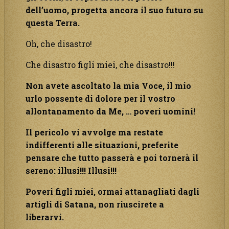
dell’uomo, progetta ancora il suo futuro su
questa Terra.
Oh, che disastro!
Che disastro figli miei, che disastro!!!
Non avete ascoltato la mia Voce, il mio
urlo possente di dolore per il vostro
allontanamento da Me, … poveri uomini!
Il pericolo vi avvolge ma restate
indifferenti alle situazioni, preferite
pensare che tutto passerà e poi tornerà il
sereno: illusi!!! Illusi!!!
Poveri figli miei, ormai attanagliati dagli
artigli di Satana, non riuscirete a
liberarvi.