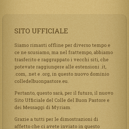
SITO UFFICIALE
Siamo rimasti offline per diverso tempo e
ce ne scusiamo, ma nel frattempo, abbiamo
trasferito e raggruppato i vecchi siti, che
potevate raggiungere alle estensioni .it,
.com, .net e .org, in questo nuovo dominio
colledelbuonpastore.eu.
Pertanto, questo sarà, per il futuro, il nuovo
Sito Ufficiale del Colle del Buon Pastore e
dei Messaggi di Myriam.
Grazie a tutti per le dimostrazioni di
affetto che ci avete inviato in questo