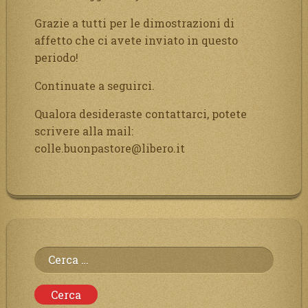
Grazie a tutti per le dimostrazioni di
affetto che ci avete inviato in questo
periodo!
Continuate a seguirci.
Qualora desideraste contattarci, potete
scrivere alla mail:
colle.buonpastore@libero.it
Ricerca
per: