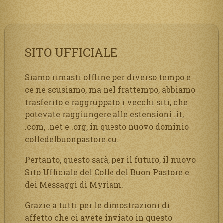
SITO UFFICIALE
Siamo rimasti offline per diverso tempo e
ce ne scusiamo, ma nel frattempo, abbiamo
trasferito e raggruppato i vecchi siti, che
potevate raggiungere alle estensioni .it,
.com, .net e .org, in questo nuovo dominio
colledelbuonpastore.eu.
Pertanto, questo sarà, per il futuro, il nuovo
Sito Ufficiale del Colle del Buon Pastore e
dei Messaggi di Myriam.
Grazie a tutti per le dimostrazioni di
affetto che ci avete inviato in questo