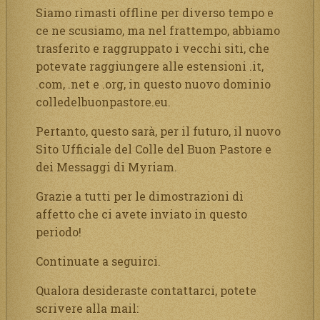
Siamo rimasti offline per diverso tempo e
ce ne scusiamo, ma nel frattempo, abbiamo
trasferito e raggruppato i vecchi siti, che
potevate raggiungere alle estensioni .it,
.com, .net e .org, in questo nuovo dominio
colledelbuonpastore.eu.
Pertanto, questo sarà, per il futuro, il nuovo
Sito Ufficiale del Colle del Buon Pastore e
dei Messaggi di Myriam.
Grazie a tutti per le dimostrazioni di
affetto che ci avete inviato in questo
periodo!
Continuate a seguirci.
Qualora desideraste contattarci, potete
scrivere alla mail: