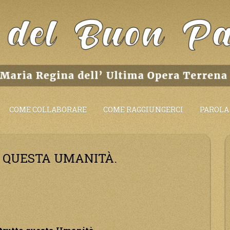
COME COLLABORARE
COME RAGGIUNGERCI
PAROLA 
O QUESTA UMANITÀ.