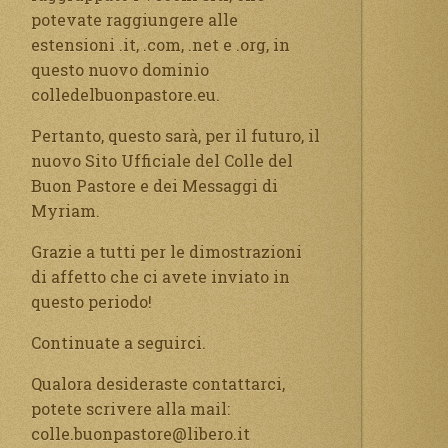
potevate raggiungere alle
estensioni .it, .com, .net e .org, in
questo nuovo dominio
colledelbuonpastore.eu.
Pertanto, questo sarà, per il futuro, il
nuovo Sito Ufficiale del Colle del
Buon Pastore e dei Messaggi di
Myriam.
Grazie a tutti per le dimostrazioni
di affetto che ci avete inviato in
questo periodo!
Continuate a seguirci.
Qualora desideraste contattarci,
potete scrivere alla mail:
colle.buonpastore@libero.it