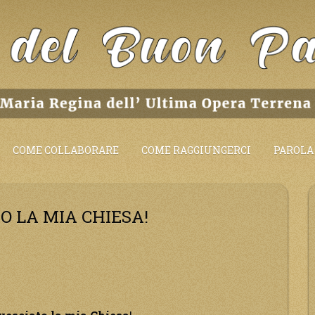
COME COLLABORARE
COME RAGGIUNGERCI
PAROLA 
O LA MIA CHIESA!