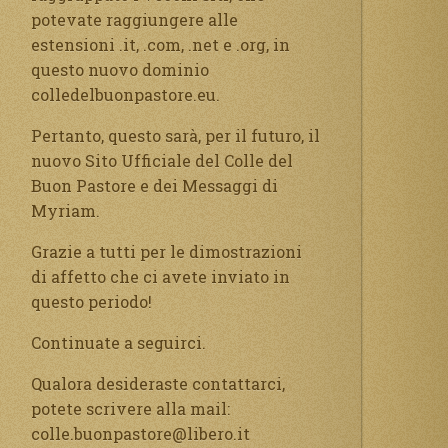
potevate raggiungere alle
estensioni .it, .com, .net e .org, in
questo nuovo dominio
colledelbuonpastore.eu.
Pertanto, questo sarà, per il futuro, il
nuovo Sito Ufficiale del Colle del
Buon Pastore e dei Messaggi di
Myriam.
Grazie a tutti per le dimostrazioni
di affetto che ci avete inviato in
questo periodo!
Continuate a seguirci.
Qualora desideraste contattarci,
potete scrivere alla mail:
colle.buonpastore@libero.it