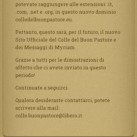
potevate raggiungere alle estensioni .it,
.com, .net e .org, in questo nuovo dominio
colledelbuonpastore.eu.
Pertanto, questo sarà, per il futuro, il nuovo
Sito Ufficiale del Colle del Buon Pastore e
dei Messaggi di Myriam.
Grazie a tutti per le dimostrazioni di
affetto che ci avete inviato in questo
periodo!
Continuate a seguirci.
Qualora desideraste contattarci, potete
scrivere alla mail:
colle.buonpastore@libero.it