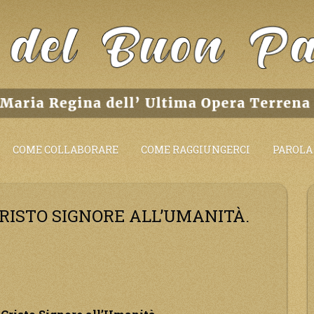
COME COLLABORARE
COME RAGGIUNGERCI
PAROLA 
RISTO SIGNORE ALL’UMANITÀ.