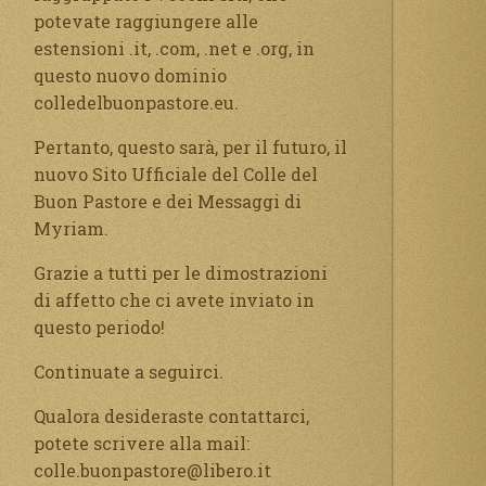
potevate raggiungere alle
estensioni .it, .com, .net e .org, in
questo nuovo dominio
colledelbuonpastore.eu.
Pertanto, questo sarà, per il futuro, il
nuovo Sito Ufficiale del Colle del
Buon Pastore e dei Messaggi di
Myriam.
Grazie a tutti per le dimostrazioni
di affetto che ci avete inviato in
questo periodo!
Continuate a seguirci.
Qualora desideraste contattarci,
potete scrivere alla mail:
colle.buonpastore@libero.it