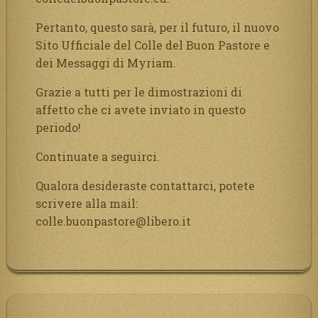
Pertanto, questo sarà, per il futuro, il nuovo
Sito Ufficiale del Colle del Buon Pastore e
dei Messaggi di Myriam.
Grazie a tutti per le dimostrazioni di
affetto che ci avete inviato in questo
periodo!
Continuate a seguirci.
Qualora desideraste contattarci, potete
scrivere alla mail:
colle.buonpastore@libero.it