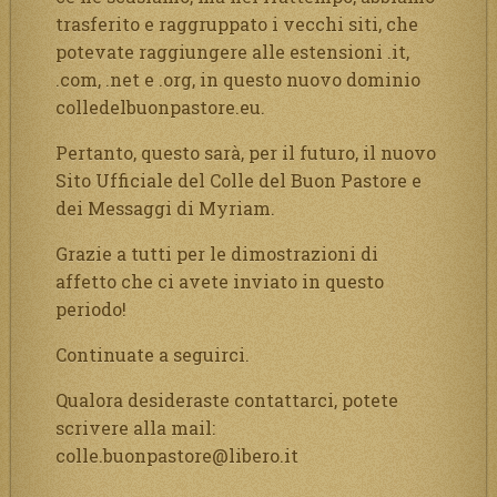
trasferito e raggruppato i vecchi siti, che
potevate raggiungere alle estensioni .it,
.com, .net e .org, in questo nuovo dominio
colledelbuonpastore.eu.
Pertanto, questo sarà, per il futuro, il nuovo
Sito Ufficiale del Colle del Buon Pastore e
dei Messaggi di Myriam.
Grazie a tutti per le dimostrazioni di
affetto che ci avete inviato in questo
periodo!
Continuate a seguirci.
Qualora desideraste contattarci, potete
scrivere alla mail:
colle.buonpastore@libero.it