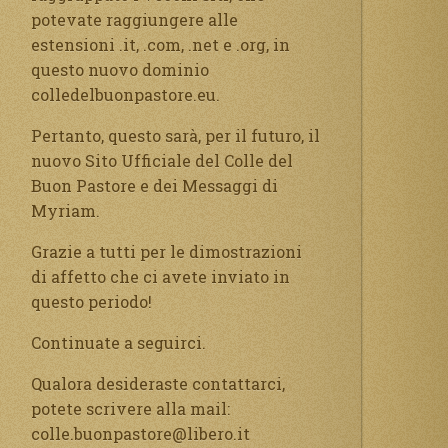
potevate raggiungere alle
estensioni .it, .com, .net e .org, in
questo nuovo dominio
colledelbuonpastore.eu.
Pertanto, questo sarà, per il futuro, il
nuovo Sito Ufficiale del Colle del
Buon Pastore e dei Messaggi di
Myriam.
Grazie a tutti per le dimostrazioni
di affetto che ci avete inviato in
questo periodo!
Continuate a seguirci.
Qualora desideraste contattarci,
potete scrivere alla mail:
colle.buonpastore@libero.it