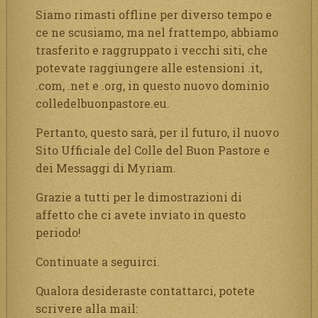
Siamo rimasti offline per diverso tempo e
ce ne scusiamo, ma nel frattempo, abbiamo
trasferito e raggruppato i vecchi siti, che
potevate raggiungere alle estensioni .it,
.com, .net e .org, in questo nuovo dominio
colledelbuonpastore.eu.
Pertanto, questo sarà, per il futuro, il nuovo
Sito Ufficiale del Colle del Buon Pastore e
dei Messaggi di Myriam.
Grazie a tutti per le dimostrazioni di
affetto che ci avete inviato in questo
periodo!
Continuate a seguirci.
Qualora desideraste contattarci, potete
scrivere alla mail: