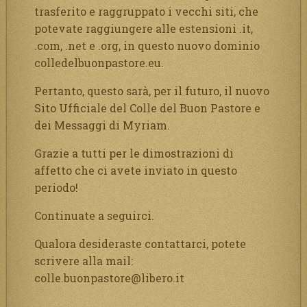
trasferito e raggruppato i vecchi siti, che
potevate raggiungere alle estensioni .it,
.com, .net e .org, in questo nuovo dominio
colledelbuonpastore.eu.
Pertanto, questo sarà, per il futuro, il nuovo
Sito Ufficiale del Colle del Buon Pastore e
dei Messaggi di Myriam.
Grazie a tutti per le dimostrazioni di
affetto che ci avete inviato in questo
periodo!
Continuate a seguirci.
Qualora desideraste contattarci, potete
scrivere alla mail:
colle.buonpastore@libero.it