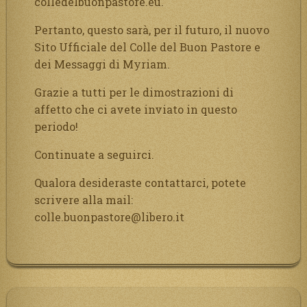
colledelbuonpastore.eu.
Pertanto, questo sarà, per il futuro, il nuovo
Sito Ufficiale del Colle del Buon Pastore e
dei Messaggi di Myriam.
Grazie a tutti per le dimostrazioni di
affetto che ci avete inviato in questo
periodo!
Continuate a seguirci.
Qualora desideraste contattarci, potete
scrivere alla mail:
colle.buonpastore@libero.it