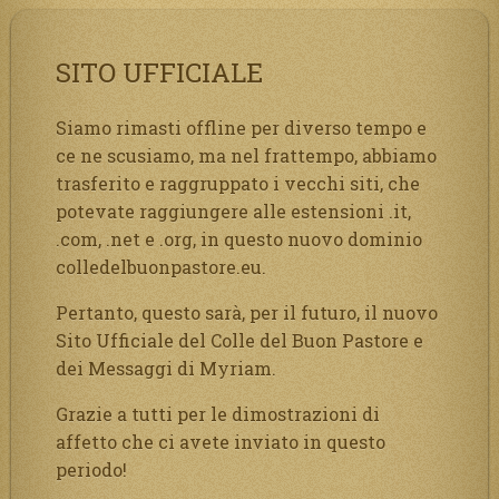
SITO UFFICIALE
Siamo rimasti offline per diverso tempo e
ce ne scusiamo, ma nel frattempo, abbiamo
trasferito e raggruppato i vecchi siti, che
potevate raggiungere alle estensioni .it,
.com, .net e .org, in questo nuovo dominio
colledelbuonpastore.eu.
Pertanto, questo sarà, per il futuro, il nuovo
Sito Ufficiale del Colle del Buon Pastore e
dei Messaggi di Myriam.
Grazie a tutti per le dimostrazioni di
affetto che ci avete inviato in questo
periodo!