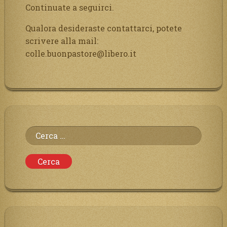
Continuate a seguirci.
Qualora desideraste contattarci, potete
scrivere alla mail:
colle.buonpastore@libero.it
Ricerca
per: