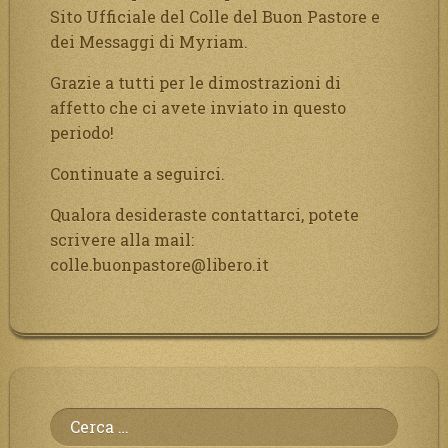
Sito Ufficiale del Colle del Buon Pastore e
dei Messaggi di Myriam.
Grazie a tutti per le dimostrazioni di
affetto che ci avete inviato in questo
periodo!
Continuate a seguirci.
Qualora desideraste contattarci, potete
scrivere alla mail:
colle.buonpastore@libero.it
Ricerca
per: