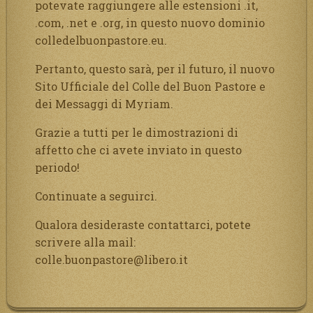
potevate raggiungere alle estensioni .it,
.com, .net e .org, in questo nuovo dominio
colledelbuonpastore.eu.
Pertanto, questo sarà, per il futuro, il nuovo
Sito Ufficiale del Colle del Buon Pastore e
dei Messaggi di Myriam.
Grazie a tutti per le dimostrazioni di
affetto che ci avete inviato in questo
periodo!
Continuate a seguirci.
Qualora desideraste contattarci, potete
scrivere alla mail:
colle.buonpastore@libero.it