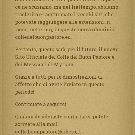
ce ne scusiamo, ma nel frattempo, abbiamo
trasferito e raggruppato i vecchi siti, che
potevate raggiungere alle estensioni .it,
.com, .net e .org, in questo nuovo dominio
colledelbuonpastore.eu.
Pertanto, questo sarà, per il futuro, il nuovo
Sito Ufficiale del Colle del Buon Pastore e
dei Messaggi di Myriam.
Grazie a tutti per le dimostrazioni di
affetto che ci avete inviato in questo
periodo!
Continuate a seguirci.
Qualora desideraste contattarci, potete
scrivere alla mail:
colle.buonpastore@libero.it