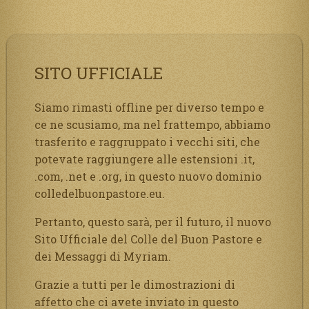
SITO UFFICIALE
Siamo rimasti offline per diverso tempo e
ce ne scusiamo, ma nel frattempo, abbiamo
trasferito e raggruppato i vecchi siti, che
potevate raggiungere alle estensioni .it,
.com, .net e .org, in questo nuovo dominio
colledelbuonpastore.eu.
Pertanto, questo sarà, per il futuro, il nuovo
Sito Ufficiale del Colle del Buon Pastore e
dei Messaggi di Myriam.
Grazie a tutti per le dimostrazioni di
affetto che ci avete inviato in questo