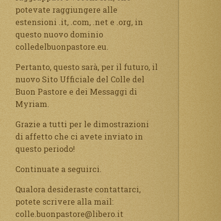
potevate raggiungere alle
estensioni .it, .com, .net e .org, in
questo nuovo dominio
colledelbuonpastore.eu.
Pertanto, questo sarà, per il futuro, il
nuovo Sito Ufficiale del Colle del
Buon Pastore e dei Messaggi di
Myriam.
Grazie a tutti per le dimostrazioni
di affetto che ci avete inviato in
questo periodo!
Continuate a seguirci.
Qualora desideraste contattarci,
potete scrivere alla mail:
colle.buonpastore@libero.it