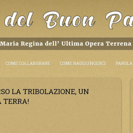
COME COLLABORARE
COME RAGGIUNGERCI
PAROLA 
SO LA TRIBOLAZIONE, UN
A TERRA!