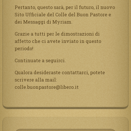
Pertanto, questo sarà, per il futuro, il nuovo
Sito Ufficiale del Colle del Buon Pastore e
dei Messaggi di Myriam.
Grazie a tutti per le dimostrazioni di
affetto che ci avete inviato in questo
periodo!
Continuate a seguirci.
Qualora desideraste contattarci, potete
scrivere alla mail:
colle.buonpastore@libero.it