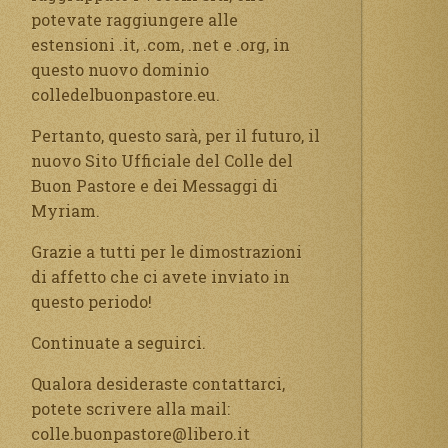
potevate raggiungere alle
estensioni .it, .com, .net e .org, in
questo nuovo dominio
colledelbuonpastore.eu.
Pertanto, questo sarà, per il futuro, il
nuovo Sito Ufficiale del Colle del
Buon Pastore e dei Messaggi di
Myriam.
Grazie a tutti per le dimostrazioni
di affetto che ci avete inviato in
questo periodo!
Continuate a seguirci.
Qualora desideraste contattarci,
potete scrivere alla mail:
colle.buonpastore@libero.it