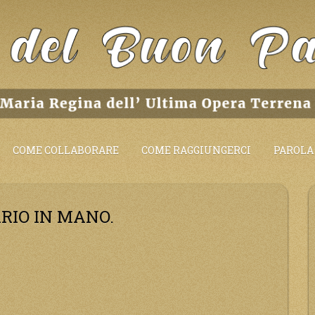
COME COLLABORARE
COME RAGGIUNGERCI
PAROLA 
ARIO IN MANO.