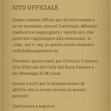
SITO UFFICIALE
Siamo rimasti offline per diverso tempo e
ce ne scusiamo, ma nel frattempo, abbiamo
trasferito e raggruppato i vecchi siti, che
potevate raggiungere alle estensioni .it,
.com, .net e .org, in questo nuovo dominio
colledelbuonpastore.eu.
Pertanto, questo sarà, per il futuro, il nuovo
Sito Ufficiale del Colle del Buon Pastore e
dei Messaggi di Myriam.
Grazie a tutti per le dimostrazioni di
affetto che ci avete inviato in questo
periodo!
Continuate a seguirci.