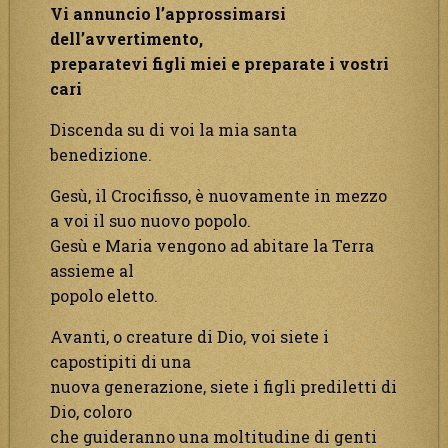
Vi annuncio l’approssimarsi
dell’avvertimento,
preparatevi figli miei e preparate i vostri
cari
Discenda su di voi la mia santa
benedizione.
Gesù, il Crocifisso, è nuovamente in mezzo
a voi il suo nuovo popolo.
Gesù e Maria vengono ad abitare la Terra
assieme al
popolo eletto.
Avanti, o creature di Dio, voi siete i
capostipiti di una
nuova generazione, siete i figli prediletti di
Dio, coloro
che guideranno una moltitudine di genti