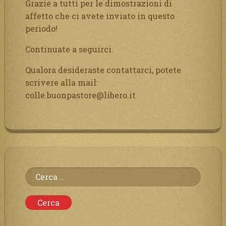
Grazie a tutti per le dimostrazioni di
affetto che ci avete inviato in questo
periodo!
Continuate a seguirci.
Qualora desideraste contattarci, potete
scrivere alla mail:
colle.buonpastore@libero.it
Ricerca
per: