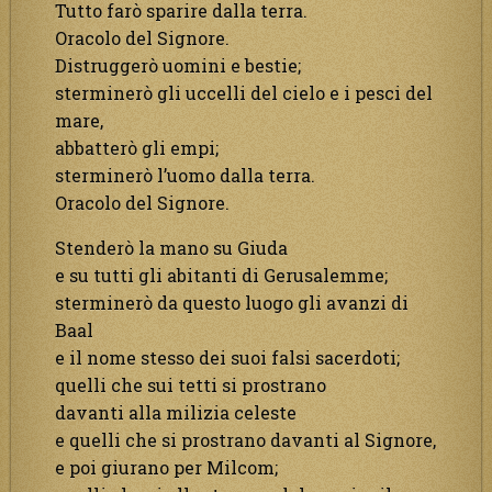
Tutto farò sparire dalla terra.
Oracolo del Signore.
Distruggerò uomini e bestie;
sterminerò gli uccelli del cielo e i pesci del
mare,
abbatterò gli empi;
sterminerò l’uomo dalla terra.
Oracolo del Signore.
Stenderò la mano su Giuda
e su tutti gli abitanti di Gerusalemme;
sterminerò da questo luogo gli avanzi di
Baal
e il nome stesso dei suoi falsi sacerdoti;
quelli che sui tetti si prostrano
davanti alla milizia celeste
e quelli che si prostrano davanti al Signore,
e poi giurano per Milcom;