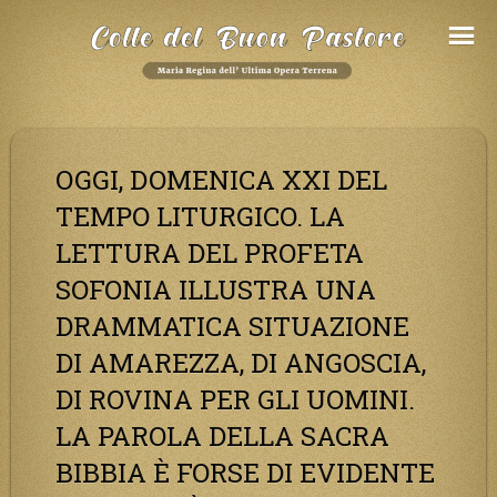
Salta
al
Contenuto
OGGI, DOMENICA XXI DEL
TEMPO LITURGICO. LA
LETTURA DEL PROFETA
SOFONIA ILLUSTRA UNA
DRAMMATICA SITUAZIONE
DI AMAREZZA, DI ANGOSCIA,
DI ROVINA PER GLI UOMINI.
LA PAROLA DELLA SACRA
BIBBIA È FORSE DI EVIDENTE