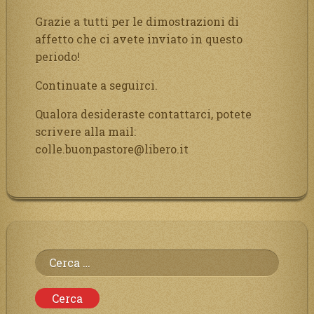
Grazie a tutti per le dimostrazioni di
affetto che ci avete inviato in questo
periodo!
Continuate a seguirci.
Qualora desideraste contattarci, potete
scrivere alla mail:
colle.buonpastore@libero.it
Ricerca
per: