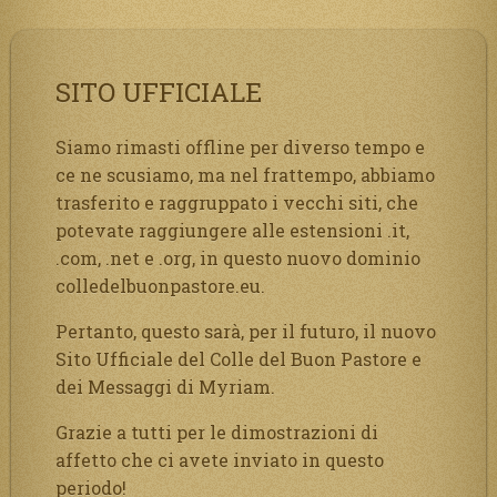
SITO UFFICIALE
Siamo rimasti offline per diverso tempo e
ce ne scusiamo, ma nel frattempo, abbiamo
trasferito e raggruppato i vecchi siti, che
potevate raggiungere alle estensioni .it,
.com, .net e .org, in questo nuovo dominio
colledelbuonpastore.eu.
Pertanto, questo sarà, per il futuro, il nuovo
Sito Ufficiale del Colle del Buon Pastore e
dei Messaggi di Myriam.
Grazie a tutti per le dimostrazioni di
affetto che ci avete inviato in questo
periodo!