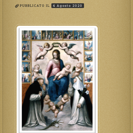
PUBBLICATO IL
4 Agosto 2020