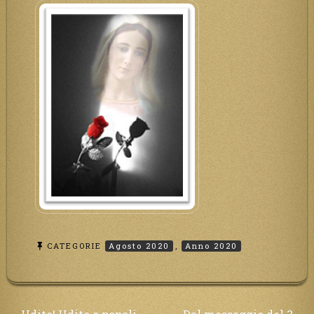
CATEGORIE
Agosto 2020
,
Anno 2020