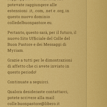
potevate raggiungere alle
estensioni .it, .com, .net e .org, in
questo nuovo dominio
colledelbuonpastore.eu.
Pertanto, questo sarà, per il futuro, il
nuovo Sito Ufficiale del Colle del
Buon Pastore e dei Messaggi di
Myriam.
Grazie a tutti per le dimostrazioni
di affetto che ci avete inviato in
questo periodo!
Continuate a seguirci.
Qualora desideraste contattarci,
potete scrivere alla mail:
colle.buonpastore@libero.it