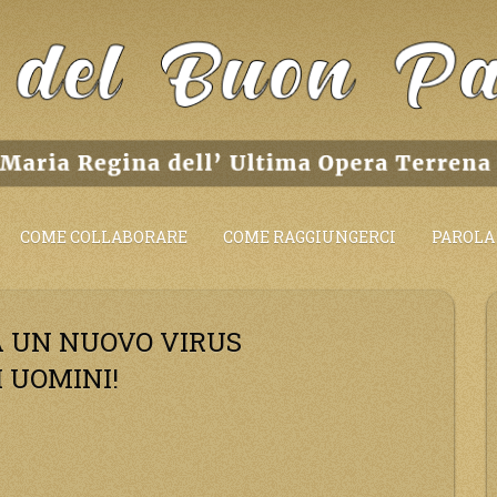
COME COLLABORARE
COME RAGGIUNGERCI
PAROLA 
 UN NUOVO VIRUS
 UOMINI!