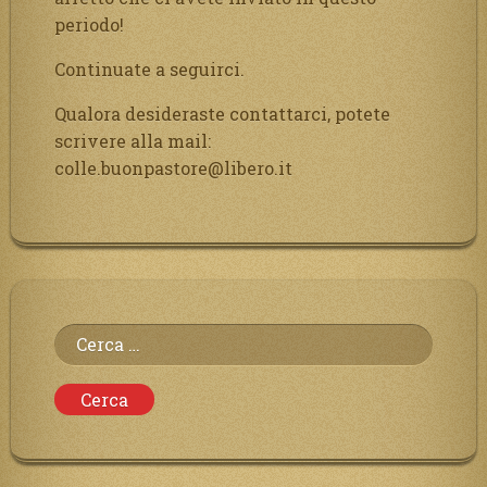
periodo!
Continuate a seguirci.
Qualora desideraste contattarci, potete
scrivere alla mail:
colle.buonpastore@libero.it
Ricerca
per: