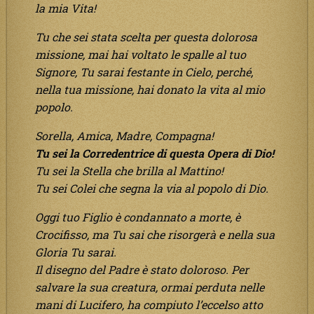
la mia Vita!
Tu che sei stata scelta per questa dolorosa
missione, mai hai voltato le spalle al tuo
Signore, Tu sarai festante in Cielo, perché,
nella tua missione, hai donato la vita al mio
popolo.
Sorella, Amica, Madre, Compagna!
Tu sei la Corredentrice di questa Opera di Dio!
Tu sei la Stella che brilla al Mattino!
Tu sei Colei che segna la via al popolo di Dio.
Oggi tuo Figlio è condannato a morte, è
Crocifisso, ma Tu sai che risorgerà e nella sua
Gloria Tu sarai.
Il disegno del Padre è stato doloroso. Per
salvare la sua creatura, ormai perduta nelle
mani di Lucifero, ha compiuto l’eccelso atto