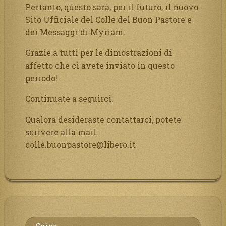
Pertanto, questo sarà, per il futuro, il nuovo
Sito Ufficiale del Colle del Buon Pastore e
dei Messaggi di Myriam.
Grazie a tutti per le dimostrazioni di
affetto che ci avete inviato in questo
periodo!
Continuate a seguirci.
Qualora desideraste contattarci, potete
scrivere alla mail:
colle.buonpastore@libero.it
Ricerca