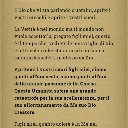
È Dio che vi sta parlando o uomini, aprite i
vostri orecchi e aprite i vostri cuori.
La Verità è nel mondo ma il mondo non
vuole accettarla, pregate figli miei, questo
è il tempo che vedrete le meraviglie di Dio,
e tutti coloro che staranno al suo fianco
saranno benedetti in eterno da Dio.
Apritemi i vostri cuori figli miei, siamo
giunti all’ora sesta, siamo giunti all’ora
della grande passione della Chiesa.
Questa Umanità subirà una grande
catastrofe per la sua scelleratezza, per il
suo allontanamento da Me suo Dio
Creatore.
Figli miei, quanto dolore è in Me nel