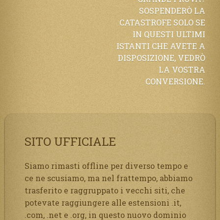
SOSPENDERÒ LA
CATASTROFE SOLO SE
IN QUESTI ULTIMI
ISTANTI CHE AVETE A
DISPOSIZIONE, VEDRÒ
LA VOSTRA
CONVERSIONE.
SITO UFFICIALE
Siamo rimasti offline per diverso tempo e
ce ne scusiamo, ma nel frattempo, abbiamo
trasferito e raggruppato i vecchi siti, che
potevate raggiungere alle estensioni .it,
.com, .net e .org, in questo nuovo dominio