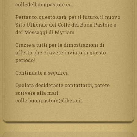
colledelbuonpastore.eu.
Pertanto, questo sarà, per il futuro, il nuovo
Sito Ufficiale del Colle del Buon Pastore e
dei Messaggi di Myriam.
Grazie a tutti per le dimostrazioni di
affetto che ci avete inviato in questo
periodo!
Continuate a seguirci.
Qualora desideraste contattarci, potete
scrivere alla mail:
colle.buonpastore@libero.it