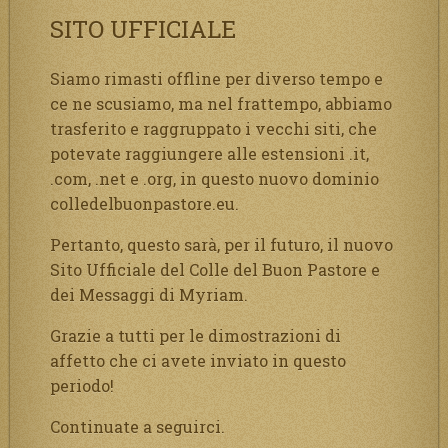
SITO UFFICIALE
Siamo rimasti offline per diverso tempo e
ce ne scusiamo, ma nel frattempo, abbiamo
trasferito e raggruppato i vecchi siti, che
potevate raggiungere alle estensioni .it,
.com, .net e .org, in questo nuovo dominio
colledelbuonpastore.eu.
Pertanto, questo sarà, per il futuro, il nuovo
Sito Ufficiale del Colle del Buon Pastore e
dei Messaggi di Myriam.
Grazie a tutti per le dimostrazioni di
affetto che ci avete inviato in questo
periodo!
Continuate a seguirci.