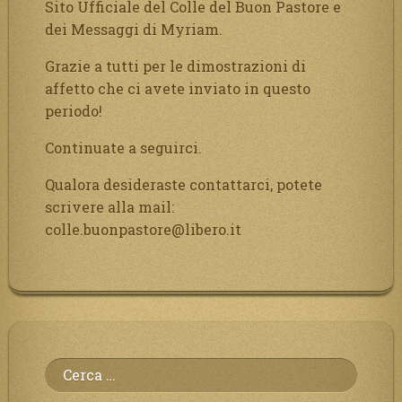
Sito Ufficiale del Colle del Buon Pastore e
dei Messaggi di Myriam.
Grazie a tutti per le dimostrazioni di
affetto che ci avete inviato in questo
periodo!
Continuate a seguirci.
Qualora desideraste contattarci, potete
scrivere alla mail:
colle.buonpastore@libero.it
Ricerca
per: