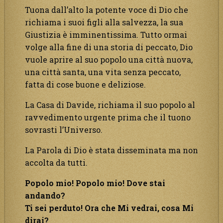
Tuona dall’alto la potente voce di Dio che
richiama i suoi figli alla salvezza, la sua
Giustizia è imminentissima. Tutto ormai
volge alla fine di una storia di peccato, Dio
vuole aprire al suo popolo una città nuova,
una città santa, una vita senza peccato,
fatta di cose buone e deliziose.
La Casa di Davide, richiama il suo popolo al
ravvedimento urgente prima che il tuono
sovrasti l’Universo.
La Parola di Dio è stata disseminata ma non
accolta da tutti.
Popolo mio! Popolo mio! Dove stai
andando?
Ti sei perduto! Ora che Mi vedrai, cosa Mi
dirai?