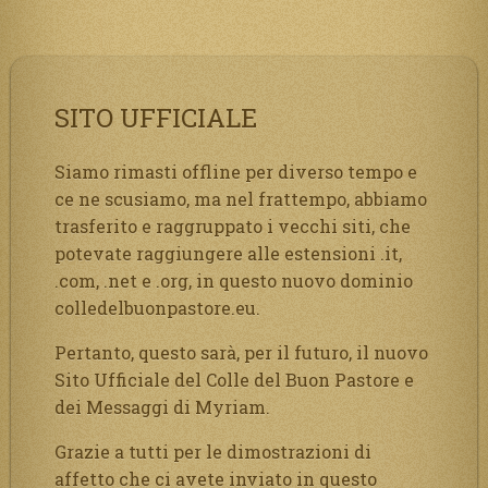
SITO UFFICIALE
Siamo rimasti offline per diverso tempo e
ce ne scusiamo, ma nel frattempo, abbiamo
trasferito e raggruppato i vecchi siti, che
potevate raggiungere alle estensioni .it,
.com, .net e .org, in questo nuovo dominio
colledelbuonpastore.eu.
Pertanto, questo sarà, per il futuro, il nuovo
Sito Ufficiale del Colle del Buon Pastore e
dei Messaggi di Myriam.
Grazie a tutti per le dimostrazioni di
affetto che ci avete inviato in questo