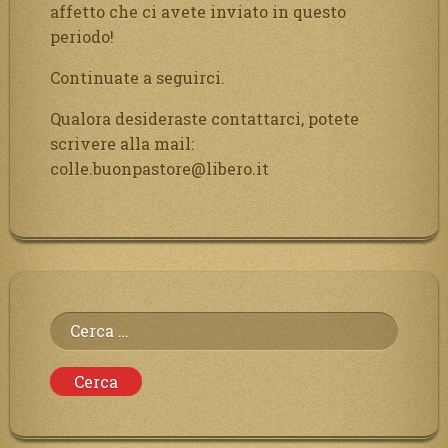
affetto che ci avete inviato in questo
periodo!
Continuate a seguirci.
Qualora desideraste contattarci, potete
scrivere alla mail:
colle.buonpastore@libero.it
Ricerca
per: