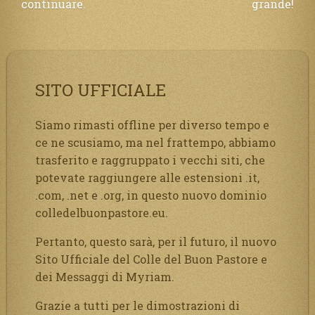
continuare.
grande!
SITO UFFICIALE
Siamo rimasti offline per diverso tempo e
ce ne scusiamo, ma nel frattempo, abbiamo
trasferito e raggruppato i vecchi siti, che
potevate raggiungere alle estensioni .it,
.com, .net e .org, in questo nuovo dominio
colledelbuonpastore.eu.
Pertanto, questo sarà, per il futuro, il nuovo
Sito Ufficiale del Colle del Buon Pastore e
dei Messaggi di Myriam.
Grazie a tutti per le dimostrazioni di