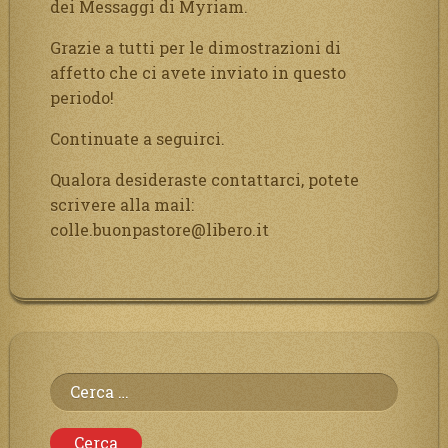
dei Messaggi di Myriam.
Grazie a tutti per le dimostrazioni di
affetto che ci avete inviato in questo
periodo!
Continuate a seguirci.
Qualora desideraste contattarci, potete
scrivere alla mail:
colle.buonpastore@libero.it
Ricerca
per: