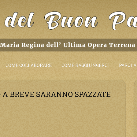
COME COLLABORARE
COME RAGGIUNGERCI
PAROLA 
O A BREVE SARANNO SPAZZATE