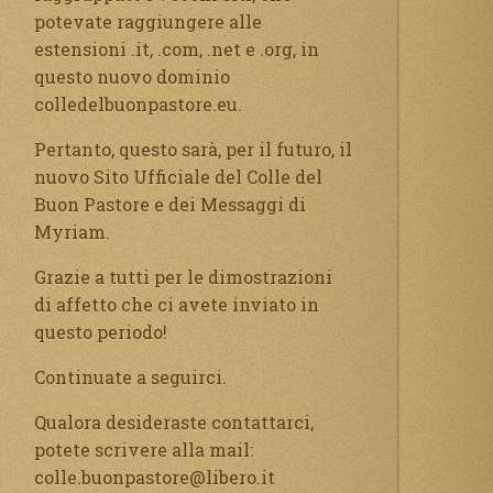
potevate raggiungere alle
estensioni .it, .com, .net e .org, in
questo nuovo dominio
colledelbuonpastore.eu.
Pertanto, questo sarà, per il futuro, il
nuovo Sito Ufficiale del Colle del
Buon Pastore e dei Messaggi di
Myriam.
Grazie a tutti per le dimostrazioni
di affetto che ci avete inviato in
questo periodo!
Continuate a seguirci.
Qualora desideraste contattarci,
potete scrivere alla mail:
colle.buonpastore@libero.it